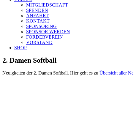
MITGLIEDSCHAFT
SPENDEN
ANFAHRT
KONTAKT
SPONSORING
SPONSOR WERDEN
FÖRDERVEREIN
VORSTAND
SHOP
2. Damen Softball
Neuigkeiten der 2. Damen Softball. Hier geht es zu
Übersicht aller 