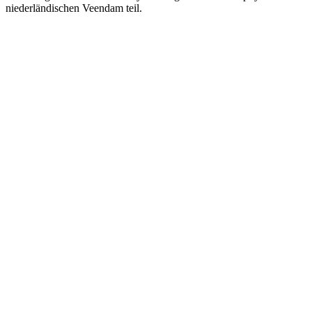
niederländischen Veendam teil.