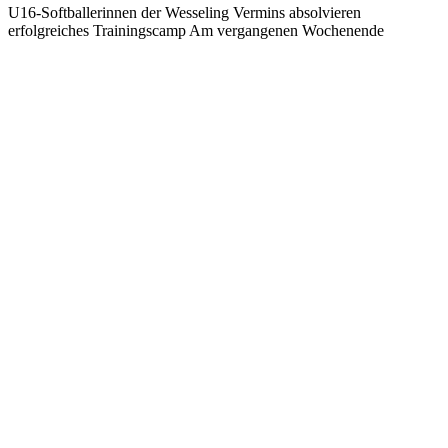
U16-Softballerinnen der Wesseling Vermins absolvieren
erfolgreiches Trainingscamp Am vergangenen Wochenende