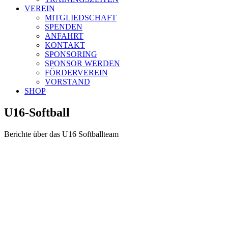
VEREIN
MITGLIEDSCHAFT
SPENDEN
ANFAHRT
KONTAKT
SPONSORING
SPONSOR WERDEN
FÖRDERVEREIN
VORSTAND
SHOP
U16-Softball
Berichte über das U16 Softballteam