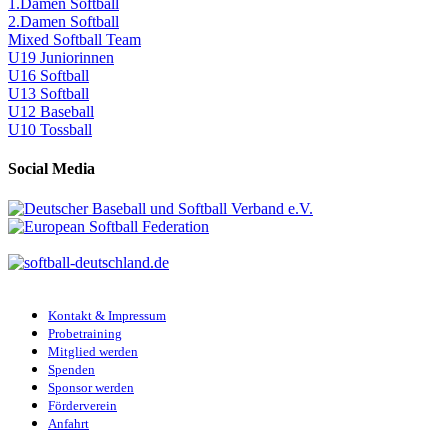
1.Damen Softball
2.Damen Softball
Mixed Softball Team
U19 Juniorinnen
U16 Softball
U13 Softball
U12 Baseball
U10 Tossball
Social Media
Kontakt & Impressum
Probetraining
Mitglied werden
Spenden
Sponsor werden
Förderverein
Anfahrt