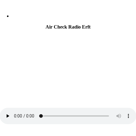
Air Check Radio Erft