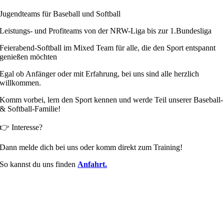
Jugendteams für Baseball und Softball
Leistungs- und Profiteams von der NRW-Liga bis zur 1.Bundesliga
Feierabend‑Softball im Mixed Team für alle, die den Sport entspannt
genießen möchten
Egal ob Anfänger oder mit Erfahrung, bei uns sind alle herzlich
willkommen.
Komm vorbei, lern den Sport kennen und werde Teil unserer Baseball‑
& Softball‑Familie!
👉 Interesse?
Dann melde dich bei uns oder komm direkt zum Training!
So kannst du uns finden
Anfahrt.