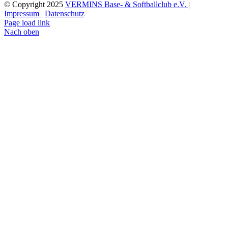
© Copyright 2025
VERMINS Base- & Softballclub e.V.
|
Impressum
|
Datenschutz
Page load link
Nach oben