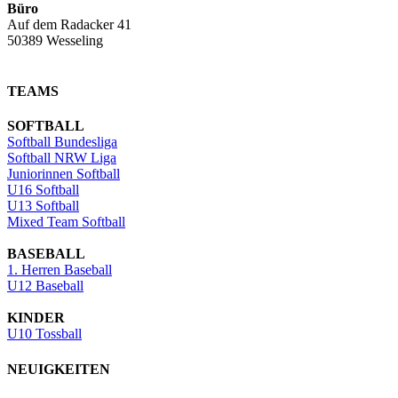
Büro
Auf dem Radacker 41
50389 Wesseling
TEAMS
SOFTBALL
Softball Bundesliga
Softball NRW Liga
Juniorinnen Softball
U16 Softball
U13 Softball
Mixed Team Softball
BASEBALL
1. Herren Baseball
U12 Baseball
KINDER
U10 Tossball
NEUIGKEITEN