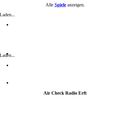
Alle
Spiele
anzeigen.
Laden...
Laden...
Air Check Radio Erft