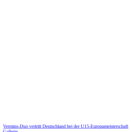
Vermins-Duo vertritt Deutschland bei der U15-Europameisterschaft
Gallerie