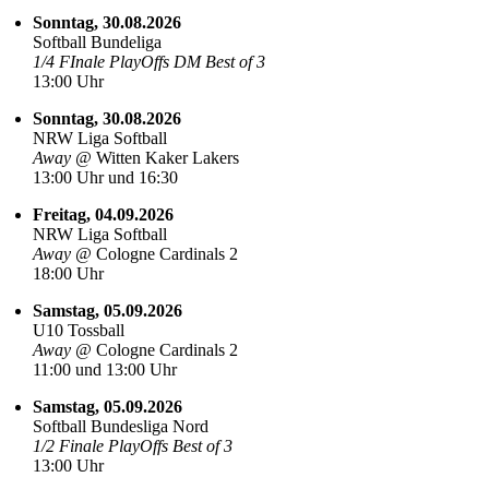
Sonntag, 30.08.2026
Softball Bundeliga
1/4 FInale PlayOffs DM Best of 3
13:00 Uhr
Sonntag, 30.08.2026
NRW Liga Softball
Away @
Witten Kaker Lakers
13:00 Uhr und 16:30
Freitag, 04.09.2026
NRW Liga Softball
Away @
Cologne Cardinals 2
18:00 Uhr
Samstag, 05.09.2026
U10 Tossball
Away @
Cologne Cardinals 2
11:00 und 13:00 Uhr
Samstag, 05.09.2026
Softball Bundesliga Nord
1/2 Finale PlayOffs Best of 3
13:00 Uhr