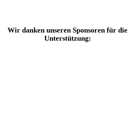
Wir danken unseren Sponsoren für die
Unterstützung: