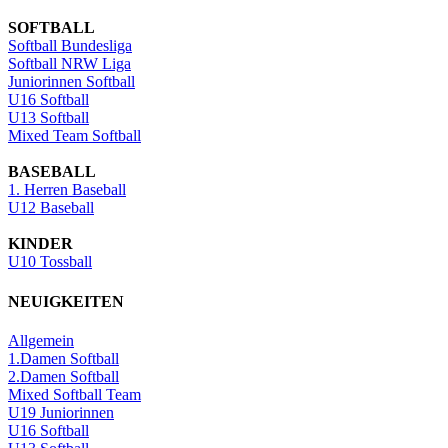
SOFTBALL
Softball Bundesliga
Softball NRW Liga
Juniorinnen Softball
U16 Softball
U13 Softball
Mixed Team Softball
BASEBALL
1. Herren Baseball
U12 Baseball
KINDER
U10 Tossball
NEUIGKEITEN
Allgemein
1.Damen Softball
2.Damen Softball
Mixed Softball Team
U19 Juniorinnen
U16 Softball