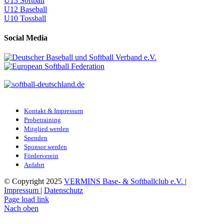
U13 Softball
U12 Baseball
U10 Tossball
Social Media
Kontakt & Impressum
Probetraining
Mitglied werden
Spenden
Sponsor werden
Förderverein
Anfahrt
© Copyright 2025
VERMINS Base- & Softballclub e.V.
|
Impressum
|
Datenschutz
Page load link
Nach oben