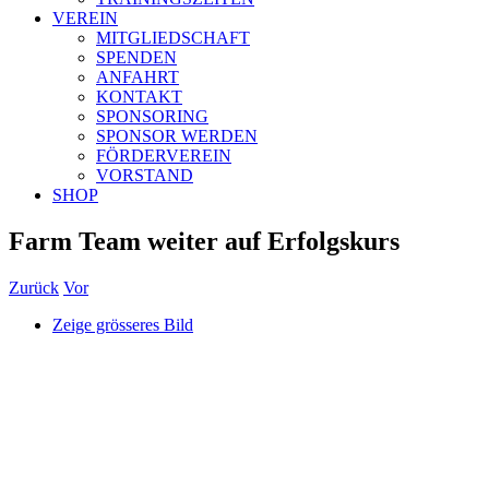
VEREIN
MITGLIEDSCHAFT
SPENDEN
ANFAHRT
KONTAKT
SPONSORING
SPONSOR WERDEN
FÖRDERVEREIN
VORSTAND
SHOP
Farm Team weiter auf Erfolgskurs
Zurück
Vor
Zeige grösseres Bild