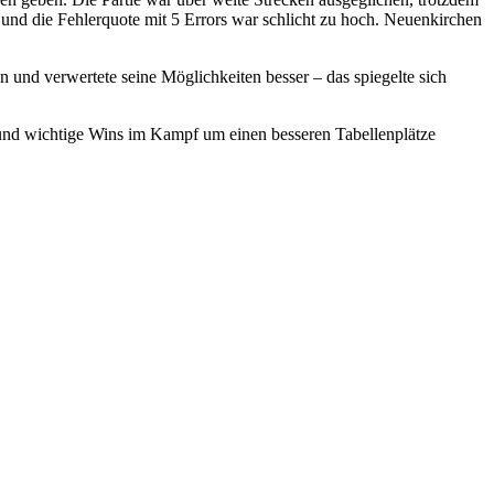
und die Fehlerquote mit 5 Errors war schlicht zu hoch. Neuenkirchen
nd verwertete seine Möglichkeiten besser – das spiegelte sich
nd wichtige Wins im Kampf um einen besseren Tabellenplätze