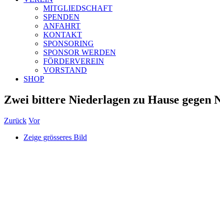
MITGLIEDSCHAFT
SPENDEN
ANFAHRT
KONTAKT
SPONSORING
SPONSOR WERDEN
FÖRDERVEREIN
VORSTAND
SHOP
Zwei bittere Niederlagen zu Hause gegen 
Zurück
Vor
Zeige grösseres Bild