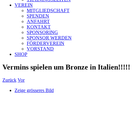
VEREIN
MITGLIEDSCHAFT
SPENDEN
ANFAHRT
KONTAKT
SPONSORING
SPONSOR WERDEN
FÖRDERVEREIN
VORSTAND
SHOP
Vermins spielen um Bronze in Italien!!!!!
Zurück
Vor
Zeige grösseres Bild