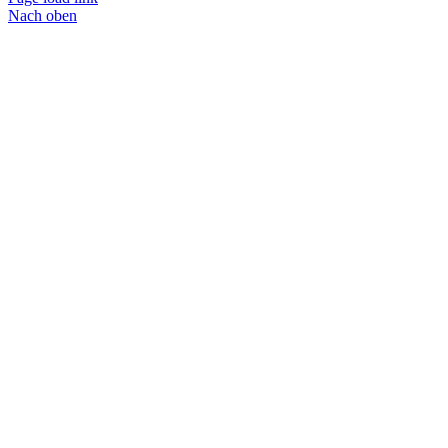
Nach oben