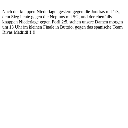
Nach der knappen Niederlage gestern gegen die Joudras mit 1:3,
dem Sieg heute gegen die Neptuns mit 5:2, und der ebenfalls
knappen Niederlage gegen Forli 2:5, stehen unsere Damen morgen
um 13 Uhr im kleinen Finale in Buttrio, gegen das spanische Team
Rivas Madrid!!!!!!