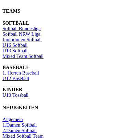
TEAMS
SOFTBALL
Softball Bundesliga
Softball NRW Liga
Juniorinnen Softball
U16 Softball
U13 Softball
Mixed Team Softball
BASEBALL
1. Herren Baseball
U12 Baseball
KINDER
U10 Tossball
NEUIGKEITEN
Allgemein
1.Damen Softball
2.Damen Softball
Mixed Softball Team