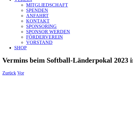
MITGLIEDSCHAFT
SPENDEN
ANFAHRT
KONTAKT
SPONSORING
SPONSOR WERDEN
FÖRDERVEREIN
VORSTAND
SHOP
Vermins beim Softball-Länderpokal 2023 
Zurück
Vor