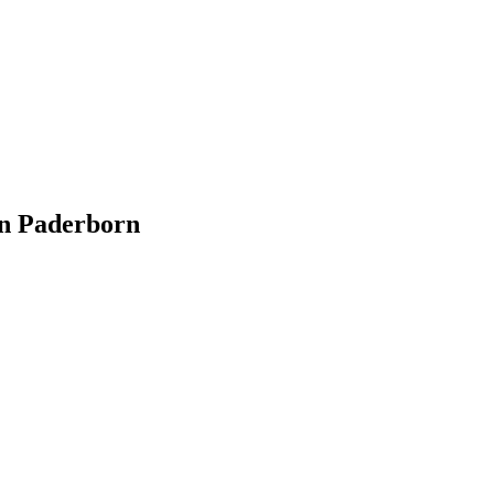
in Paderborn