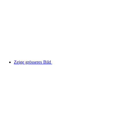
Zeige grösseres Bild