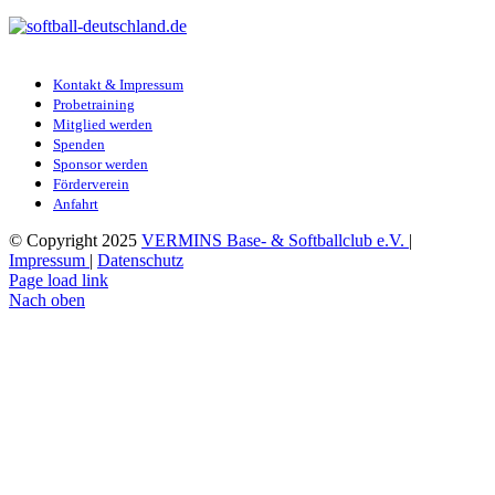
Kontakt & Impressum
Probetraining
Mitglied werden
Spenden
Sponsor werden
Förderverein
Anfahrt
© Copyright 2025
VERMINS Base- & Softballclub e.V.
|
Impressum
|
Datenschutz
Page load link
Nach oben