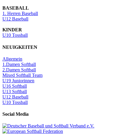
BASEBALL
1. Herren Baseball
U12 Baseball
KINDER
U10 Tossball
NEUIGKEITEN
Allgemein
1.Damen Softball
2.Damen Softball
Mixed Softball Team
U19 Juniorinnen
U16 Softball
U13 Softball
U12 Baseball
U10 Tossball
Social Media