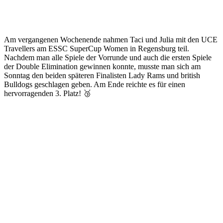
Am vergangenen Wochenende nahmen Taci und Julia mit den UCE
Travellers am ESSC SuperCup Women in Regensburg teil.
Nachdem man alle Spiele der Vorrunde und auch die ersten Spiele
der Double Elimination gewinnen konnte, musste man sich am
Sonntag den beiden späteren Finalisten Lady Rams und british
Bulldogs geschlagen geben. Am Ende reichte es für einen
hervorragenden 3. Platz! 🥉