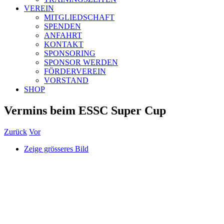
VEREIN
MITGLIEDSCHAFT
SPENDEN
ANFAHRT
KONTAKT
SPONSORING
SPONSOR WERDEN
FÖRDERVEREIN
VORSTAND
SHOP
Vermins beim ESSC Super Cup
Zurück
Vor
Zeige grösseres Bild