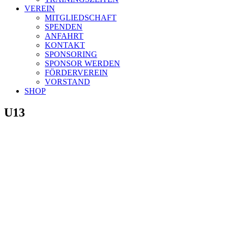
VEREIN
MITGLIEDSCHAFT
SPENDEN
ANFAHRT
KONTAKT
SPONSORING
SPONSOR WERDEN
FÖRDERVEREIN
VORSTAND
SHOP
U13