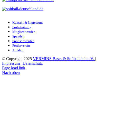
Kontakt & Impressum
Probetraining
Mitglied werden
Spenden
Sponsor werden
Förderverein
Anfahrt
© Copyright 2025
VERMINS Base- & Softballclub e.V.
|
Impressum
|
Datenschutz
Page load link
Nach oben