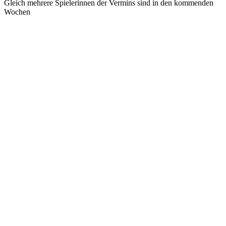
Gleich mehrere Spielerinnen der Vermins sind in den kommenden
Wochen