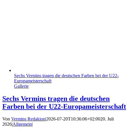
Sechs Vermins tragen die deutschen Farben bei der U22-
Europameisterschaft
Gallerie
Sechs Vermins tragen die deutschen
Farben bei der U22-Europameisterschaft
Von
Vermins Redakion
|
2026-07-20T10:36:06+02:00
20. Juli
2026
|
Allgemein
|