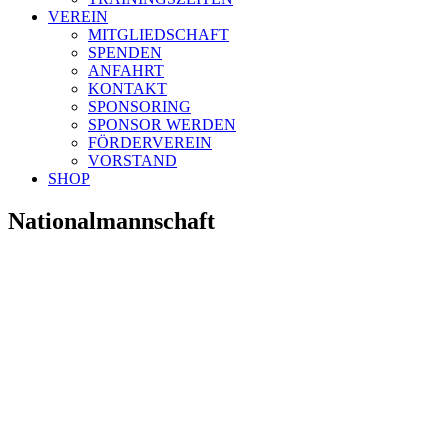
VEREIN
MITGLIEDSCHAFT
SPENDEN
ANFAHRT
KONTAKT
SPONSORING
SPONSOR WERDEN
FÖRDERVEREIN
VORSTAND
SHOP
Nationalmannschaft