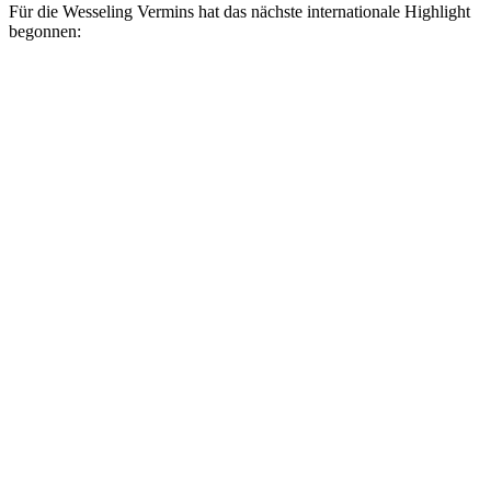
Für die Wesseling Vermins hat das nächste internationale Highlight
begonnen: