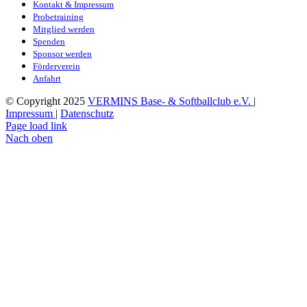
Kontakt & Impressum
Probetraining
Mitglied werden
Spenden
Sponsor werden
Förderverein
Anfahrt
© Copyright 2025
VERMINS Base- & Softballclub e.V.
|
Impressum
|
Datenschutz
Page load link
Nach oben