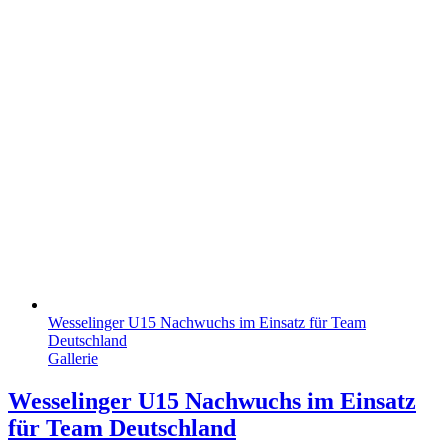
Wesselinger U15 Nachwuchs im Einsatz für Team
Deutschland
Gallerie
Wesselinger U15 Nachwuchs im Einsatz
für Team Deutschland