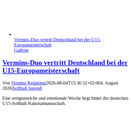
Vermins-Duo vertritt Deutschland bei der U15-
Europameisterschaft
Gallerie
Vermins-Duo vertritt Deutschland bei der
U15-Europameisterschaft
Von
Vermins Redakion
|
2026-08-04T15:36:32+02:00
4. August
2026
|
Softball Jugend
|
Eine ereignisreiche und emotionale Woche liegt hinter der deutschen
U15-Softball-Nationalmannschaft.