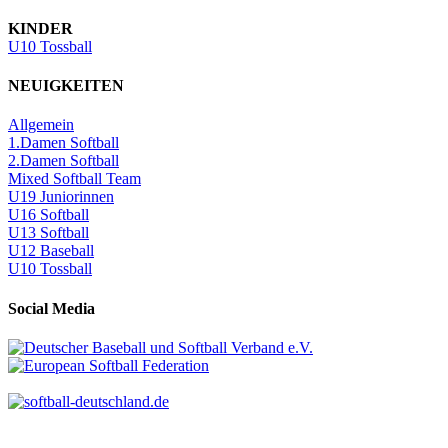
KINDER
U10 Tossball
NEUIGKEITEN
Allgemein
1.Damen Softball
2.Damen Softball
Mixed Softball Team
U19 Juniorinnen
U16 Softball
U13 Softball
U12 Baseball
U10 Tossball
Social Media