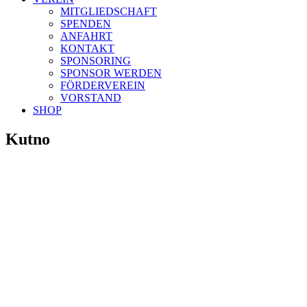
MITGLIEDSCHAFT
SPENDEN
ANFAHRT
KONTAKT
SPONSORING
SPONSOR WERDEN
FÖRDERVEREIN
VORSTAND
SHOP
Kutno