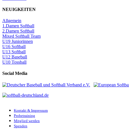
NEUIGKEITEN
Allgemein
1.Damen Softball
2.Damen Softball
Mixed Softball Team
U19 Juniorinnen
U16 Softball
U13 Softball
U12 Baseball
U10 Tossball
Social Media
Kontakt & Impressum
Probetraining
Mitglied werden
Spenden