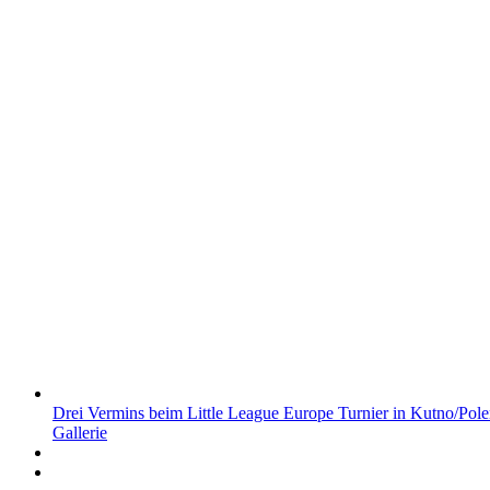
Drei Vermins beim Little League Europe Turnier in Kutno/Pol
Gallerie