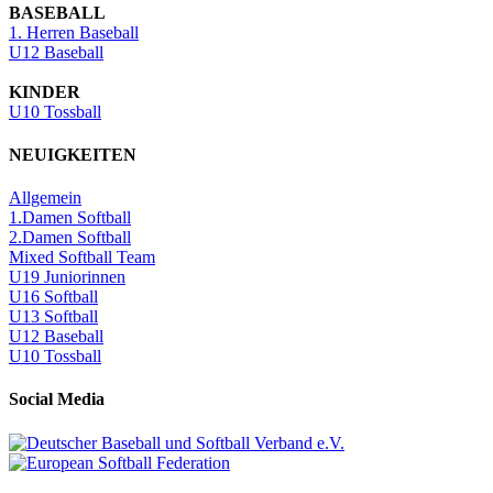
BASEBALL
1. Herren Baseball
U12 Baseball
KINDER
U10 Tossball
NEUIGKEITEN
Allgemein
1.Damen Softball
2.Damen Softball
Mixed Softball Team
U19 Juniorinnen
U16 Softball
U13 Softball
U12 Baseball
U10 Tossball
Social Media