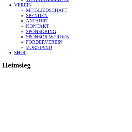
VEREIN
MITGLIEDSCHAFT
SPENDEN
ANFAHRT
KONTAKT
SPONSORING
SPONSOR WERDEN
FÖRDERVEREIN
VORSTAND
SHOP
Heimsieg