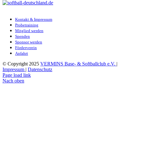
Kontakt & Impressum
Probetraining
Mitglied werden
Spenden
Sponsor werden
Förderverein
Anfahrt
© Copyright 2025
VERMINS Base- & Softballclub e.V.
|
Impressum
|
Datenschutz
Page load link
Nach oben