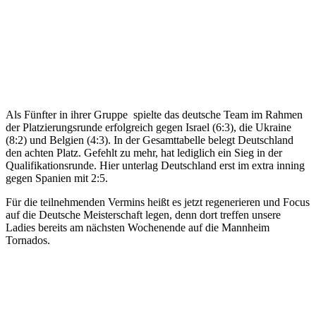
Als Fünfter in ihrer Gruppe spielte das deutsche Team im Rahmen
der Platzierungsrunde erfolgreich gegen Israel (6:3), die Ukraine
(8:2) und Belgien (4:3). In der Gesamttabelle belegt Deutschland
den achten Platz. Gefehlt zu mehr, hat lediglich ein Sieg in der
Qualifikationsrunde. Hier unterlag Deutschland erst im extra inning
gegen Spanien mit 2:5.
Für die teilnehmenden Vermins heißt es jetzt regenerieren und Focus
auf die Deutsche Meisterschaft legen, denn dort treffen unsere
Ladies bereits am nächsten Wochenende auf die Mannheim
Tornados.