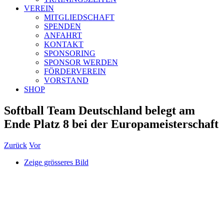
VEREIN
MITGLIEDSCHAFT
SPENDEN
ANFAHRT
KONTAKT
SPONSORING
SPONSOR WERDEN
FÖRDERVEREIN
VORSTAND
SHOP
Softball Team Deutschland belegt am
Ende Platz 8 bei der Europameisterschaft
Zurück
Vor
Zeige grösseres Bild