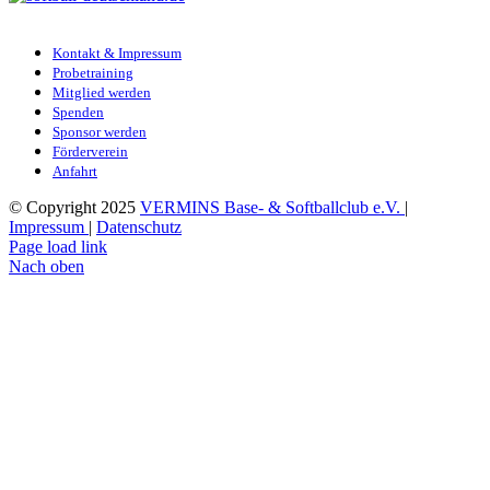
Kontakt & Impressum
Probetraining
Mitglied werden
Spenden
Sponsor werden
Förderverein
Anfahrt
© Copyright 2025
VERMINS Base- & Softballclub e.V.
|
Impressum
|
Datenschutz
Page load link
Nach oben