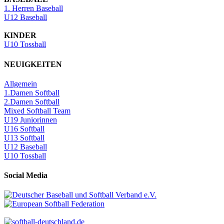
1. Herren Baseball
U12 Baseball
KINDER
U10 Tossball
NEUIGKEITEN
Allgemein
1.Damen Softball
2.Damen Softball
Mixed Softball Team
U19 Juniorinnen
U16 Softball
U13 Softball
U12 Baseball
U10 Tossball
Social Media