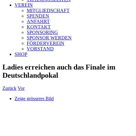
VEREIN
MITGLIEDSCHAFT
SPENDEN
ANFAHRT
KONTAKT
SPONSORING
SPONSOR WERDEN
FÖRDERVEREIN
VORSTAND
SHOP
Ladies erreichen auch das Finale im
Deutschlandpokal
Zurück
Vor
Zeige grösseres Bild