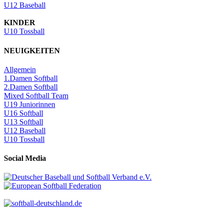
U12 Baseball
KINDER
U10 Tossball
NEUIGKEITEN
Allgemein
1.Damen Softball
2.Damen Softball
Mixed Softball Team
U19 Juniorinnen
U16 Softball
U13 Softball
U12 Baseball
U10 Tossball
Social Media