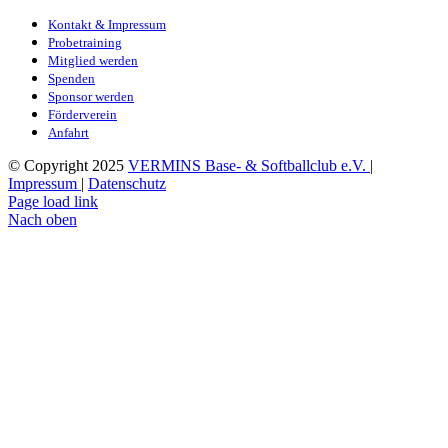
Kontakt & Impressum
Probetraining
Mitglied werden
Spenden
Sponsor werden
Förderverein
Anfahrt
© Copyright 2025
VERMINS Base- & Softballclub e.V.
|
Impressum
|
Datenschutz
Page load link
Nach oben