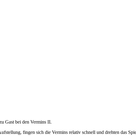
u Gast bei den Vermins II.
stellung, fingen sich die Vermins relativ schnell und drehten das Spie