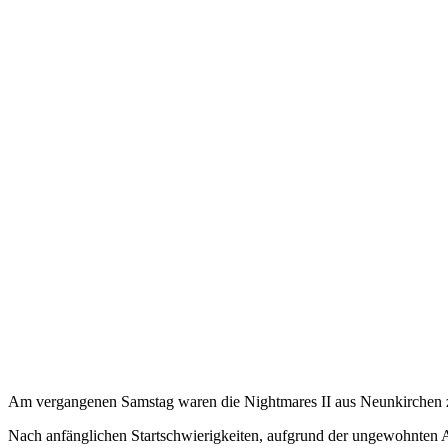
Am vergangenen Samstag waren die Nightmares II aus Neunkirchen z
Nach anfänglichen Startschwierigkeiten, aufgrund der ungewohnten Auf