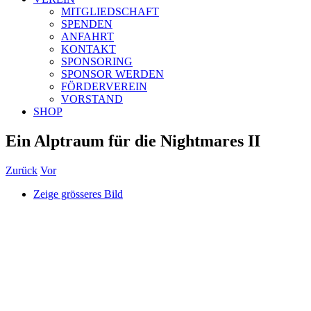
MITGLIEDSCHAFT
SPENDEN
ANFAHRT
KONTAKT
SPONSORING
SPONSOR WERDEN
FÖRDERVEREIN
VORSTAND
SHOP
Ein Alptraum für die Nightmares II
Zurück
Vor
Zeige grösseres Bild