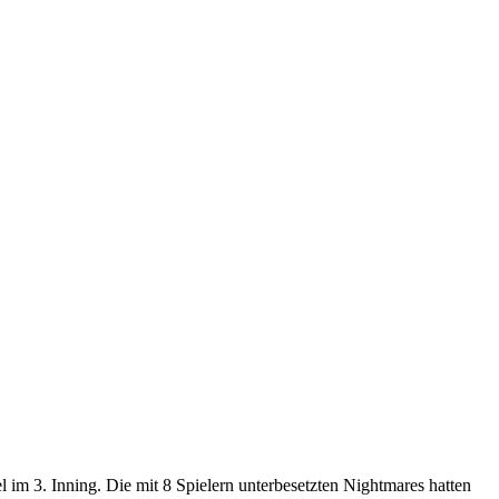
l im 3. Inning. Die mit 8 Spielern unterbesetzten Nightmares hatten