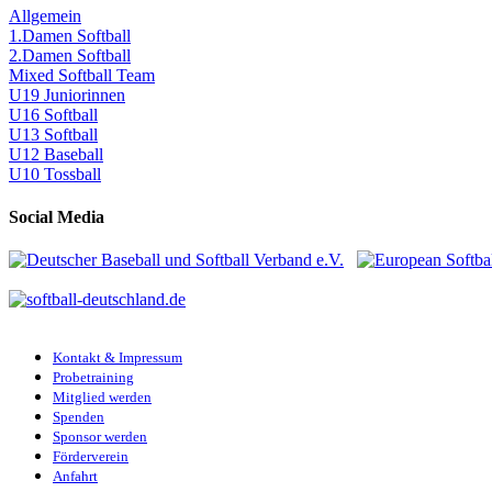
Allgemein
1.Damen Softball
2.Damen Softball
Mixed Softball Team
U19 Juniorinnen
U16 Softball
U13 Softball
U12 Baseball
U10 Tossball
Social Media
Kontakt & Impressum
Probetraining
Mitglied werden
Spenden
Sponsor werden
Förderverein
Anfahrt