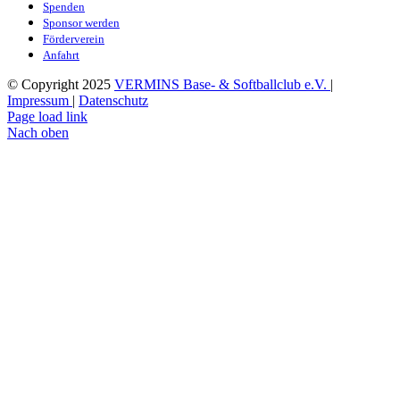
Spenden
Sponsor werden
Förderverein
Anfahrt
© Copyright 2025
VERMINS Base- & Softballclub e.V.
|
Impressum
|
Datenschutz
Page load link
Nach oben