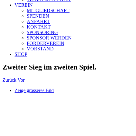
VEREIN
MITGLIEDSCHAFT
SPENDEN
ANFAHRT
KONTAKT
SPONSORING
SPONSOR WERDEN
FÖRDERVEREIN
VORSTAND
SHOP
Zweiter Sieg im zweiten Spiel.
Zurück
Vor
Zeige grösseres Bild