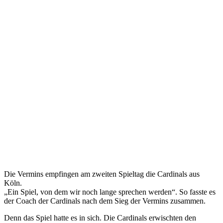
Die Vermins empfingen am zweiten Spieltag die Cardinals aus
Köln.
„Ein Spiel, von dem wir noch lange sprechen werden“. So fasste es
der Coach der Cardinals nach dem Sieg der Vermins zusammen.
Denn das Spiel hatte es in sich. Die Cardinals erwischten den