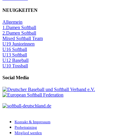
NEUIGKEITEN
Allgemein
1.Damen Softball
2.Damen Softball
Mixed Softball Team
U19 Juniorinnen
U16 Softball
U13 Softball
U12 Baseball
U10 Tossball
Social Media
Kontakt & Impressum
Probetraining
Mitglied werden