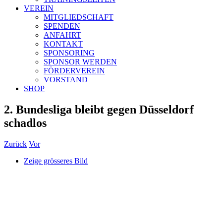
VEREIN
MITGLIEDSCHAFT
SPENDEN
ANFAHRT
KONTAKT
SPONSORING
SPONSOR WERDEN
FÖRDERVEREIN
VORSTAND
SHOP
2. Bundesliga bleibt gegen Düsseldorf
schadlos
Zurück
Vor
Zeige grösseres Bild