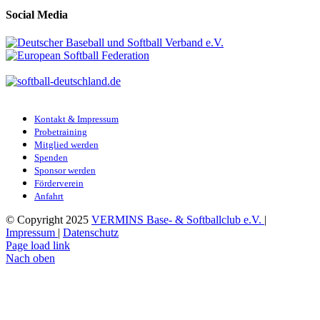
Social Media
Kontakt & Impressum
Probetraining
Mitglied werden
Spenden
Sponsor werden
Förderverein
Anfahrt
© Copyright 2025
VERMINS Base- & Softballclub e.V.
|
Impressum
|
Datenschutz
Page load link
Nach oben