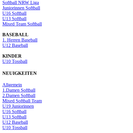
Softball NRW Liga
Juniorinnen Softball
U16 Softball
U13 Softball
Mixed Team Softball
BASEBALL
1. Herren Baseball
U12 Baseball
KINDER
U10 Tossball
NEUIGKEITEN
Allgemein
1.Damen Softball
2.Damen Softball
Mixed Softball Team
U19 Juniorinnen
U16 Softball
U13 Softball
U12 Baseball
U10 Tossball